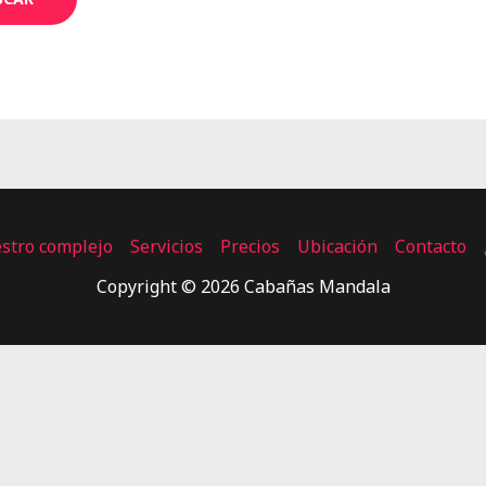
stro complejo
Servicios
Precios
Ubicación
Contacto
Copyright © 2026 Cabañas Mandala