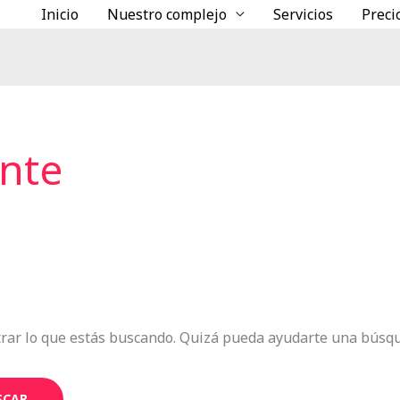
Inicio
Nuestro complejo
Servicios
Preci
nte
rar lo que estás buscando. Quizá pueda ayudarte una búsq