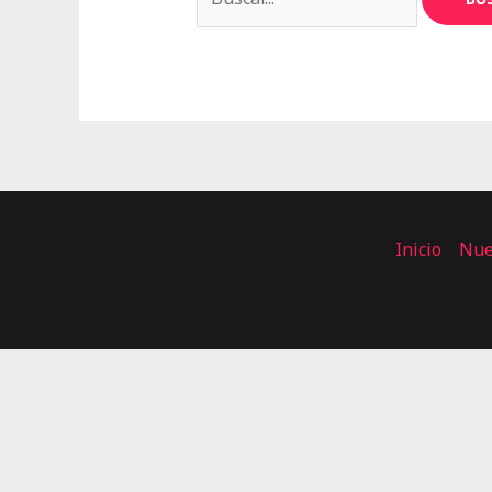
Inicio
Nue